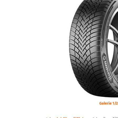
Galerie 1/2