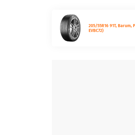
205/55R16 91T, Barum, 
EVBC72)