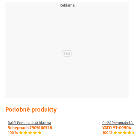
Podobné produkty
Další Pneumatická kladiva
Další Pneumatická 
Scheppach 7906100716
YATO YT-09904
100 %
100 %