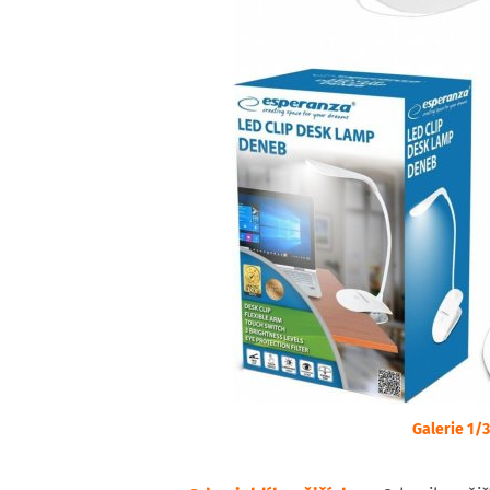
Galerie 1/3