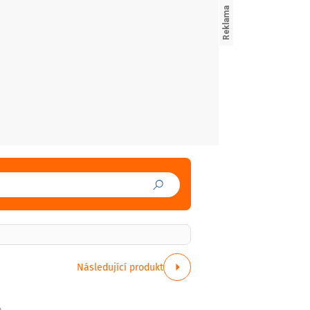
Následující produkt