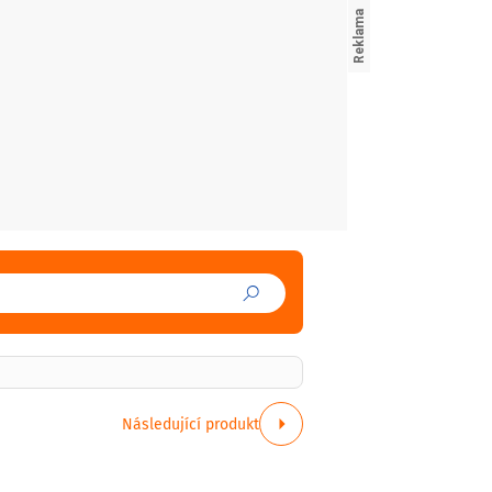
Následující produkt