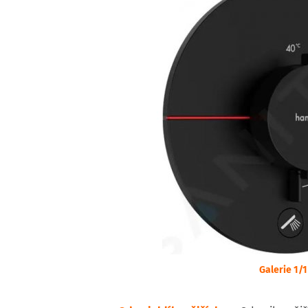
Galerie 1/1