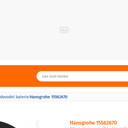
Hansgrohe 15562670
dovodní baterie
|
Hansgrohe 15562670