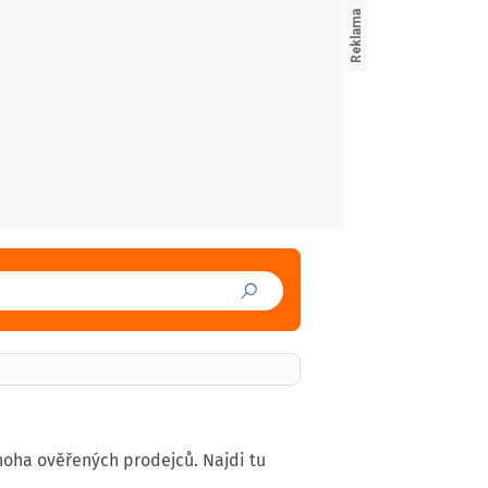
noha ověřených prodejců. Najdi tu