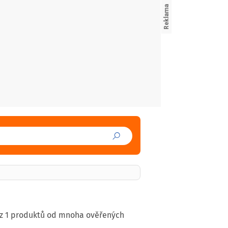
 z 1 produktů od mnoha ověřených