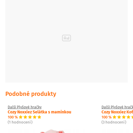
Podobné produkty
Další Plyšové hračky
Další Plyšové hrač
Cozy Noxxiez Selátka s maminkou
Cozy Noxxiez Ko
100 %
100 %
(1 hodnocení)
(3 hodnocení)