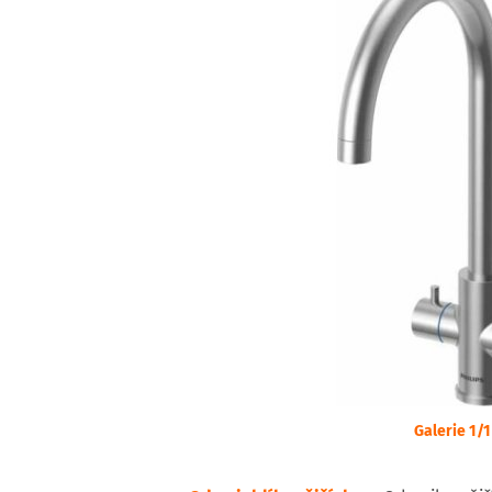
Galerie 1/1