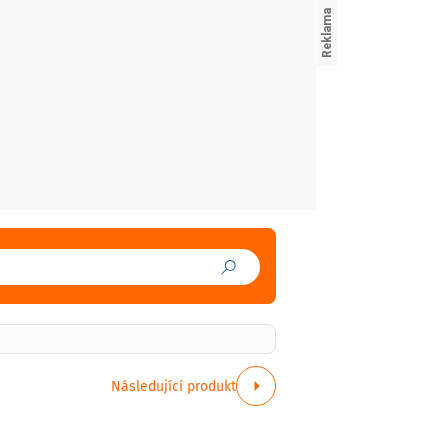
Následující produkt