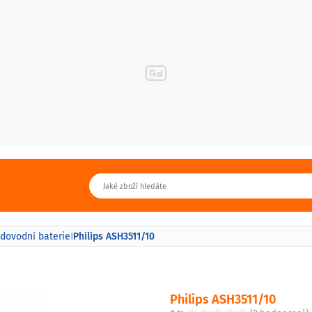
Philips ASH3511/10
dovodní baterie
|
Philips ASH3511/10