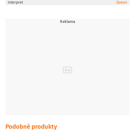
Interpret
Queen
Podobné produkty