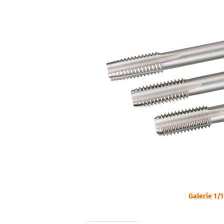
Galerie 1/1