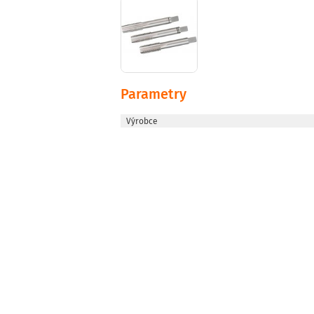
Parametry
Výrobce