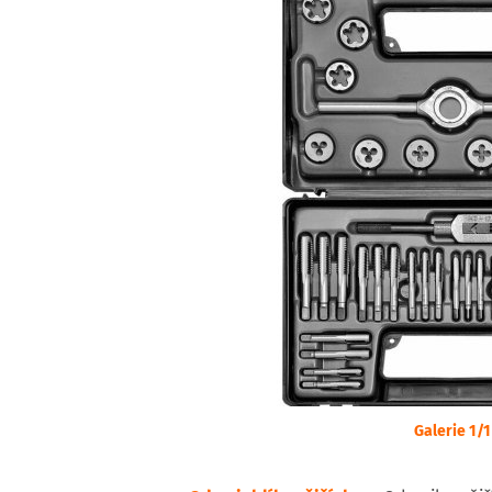
Galerie 1/1