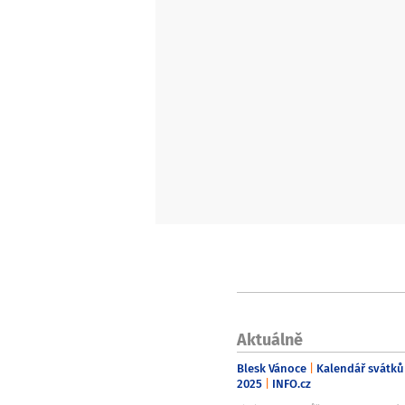
Aktuálně
Blesk Vánoce
Kalendář svátků
2025
INFO.cz