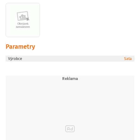
Parametry
Výrobce
Sata