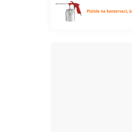
Pistole na konzervaci, 