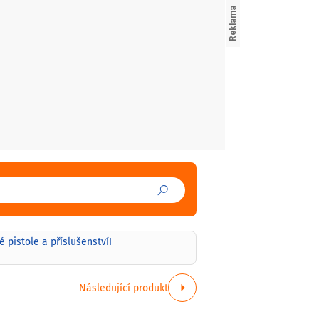
 pistole a příslušenství
|
Následující produkt