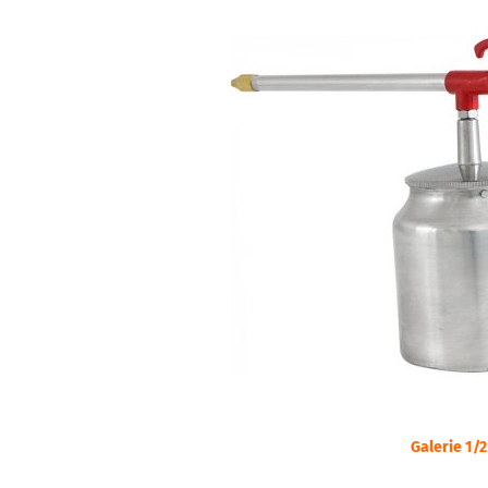
Galerie 1/2