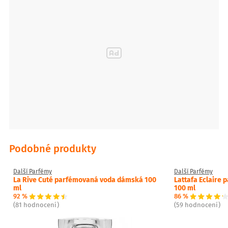
Podobné produkty
Další Parfémy
Další Parfémy
La Rive Cuté parfémovaná voda dámská 100
Lattafa Eclaire
ml
100 ml
92 %
86 %
(81 hodnocení)
(59 hodnocení)