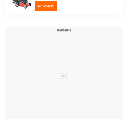
Porovnat