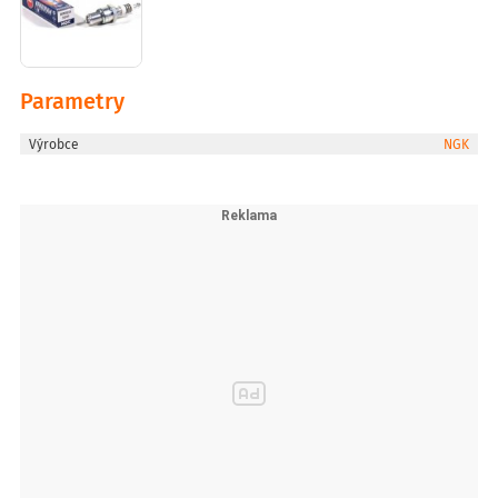
Parametry
Výrobce
NGK