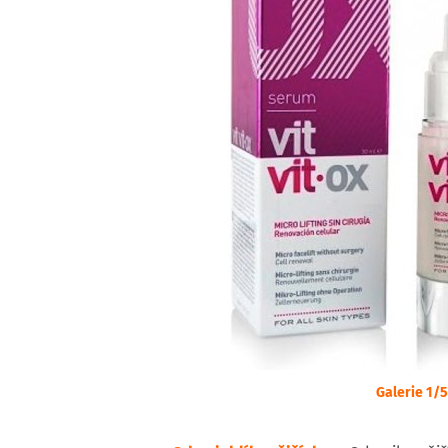
Galerie 1/5