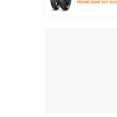
PŘEDNÍ/ZADNÍ DOT 2023 