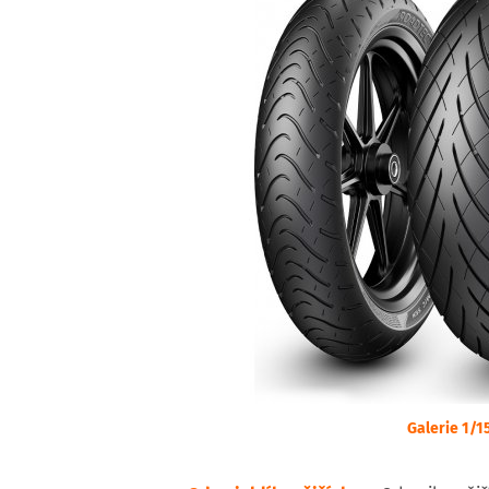
Galerie 1/1