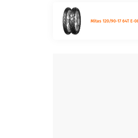
Mitas 120/90-17 64T E-