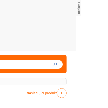
Následující produkt