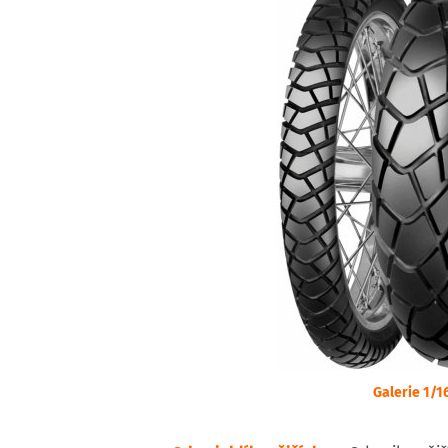
Galerie 1/1