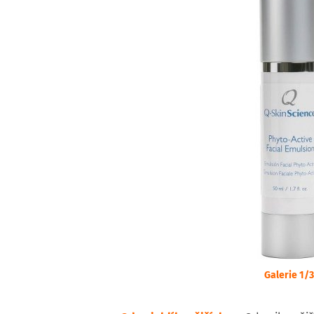
Galerie 1/3