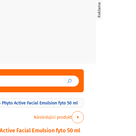
Phyto Active Facial Emulsion fyto 50 ml
Následující produkt
ctive Facial Emulsion fyto 50 ml