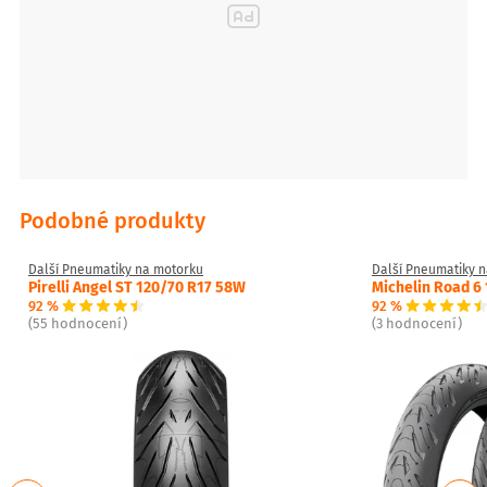
Podobné produkty
Další Pneumatiky na motorku
Další Pneumatiky 
Pirelli Angel ST 120/70 R17 58W
Michelin Road 6
92 %
92 %
(55 hodnocení)
(3 hodnocení)