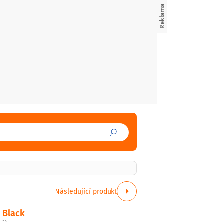
Následující produkt
 Black