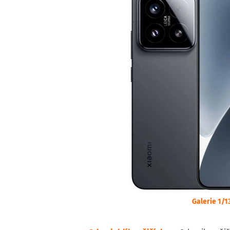
Galerie 1/1