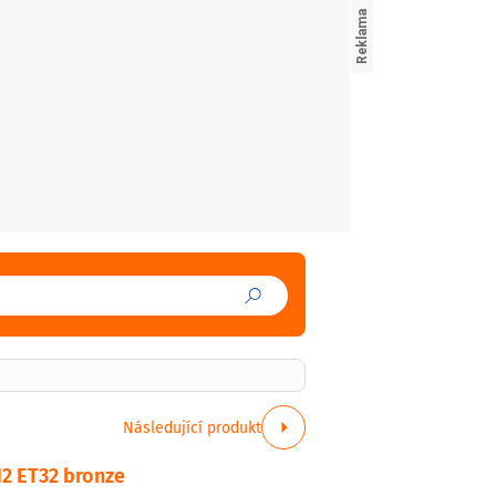
Následující produkt
2 ET32 bronze