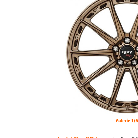
Galerie 1/6