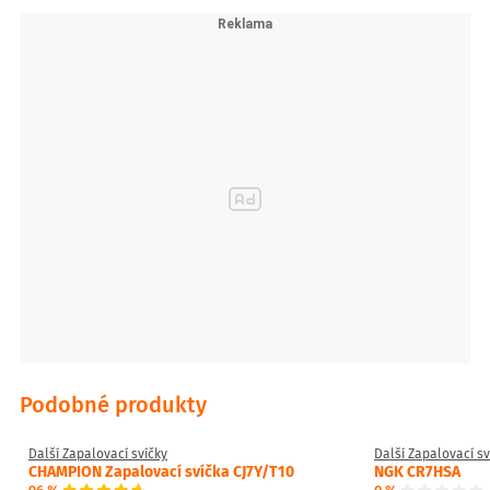
Podobné produkty
Další Zapalovací svíčky
Další Zapalovací sv
CHAMPION Zapalovací svíčka CJ7Y/T10
NGK CR7HSA