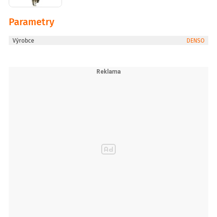
Parametry
Výrobce
DENSO