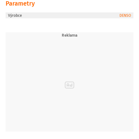
Parametry
Výrobce
DENSO