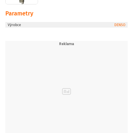
Parametry
Výrobce
DENSO