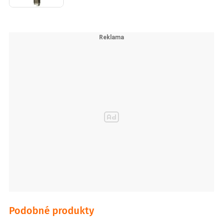
Podobné produkty