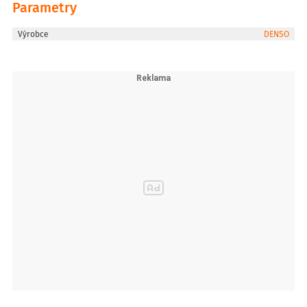
Parametry
Výrobce
DENSO