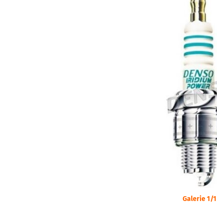
Galerie 1/1