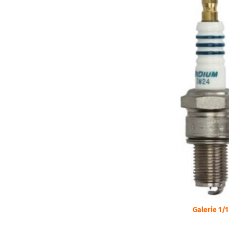
Galerie 1/1