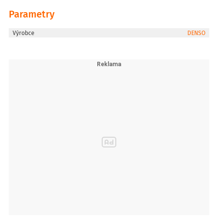
Parametry
Výrobce
DENSO