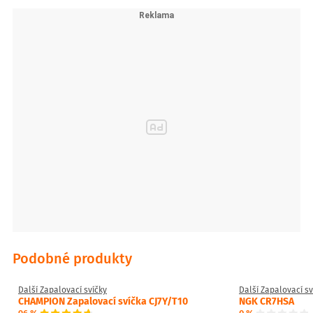
Podobné produkty
Další Zapalovací svíčky
Další Zapalovací sv
CHAMPION Zapalovací svíčka CJ7Y/T10
NGK CR7HSA