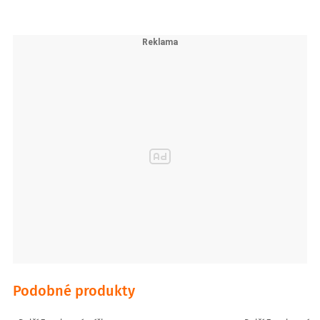
Podobné produkty