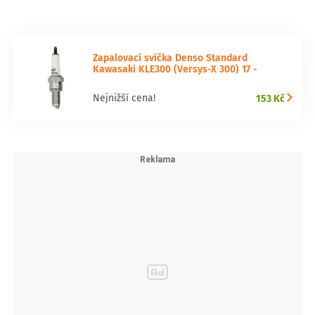
Zapalovací svíčka Denso Standard
Kawasaki KLE300 (Versys-X 300) 17 -
153 Kč
Nejnižší cena!