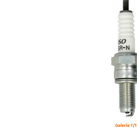
Galerie 1/1