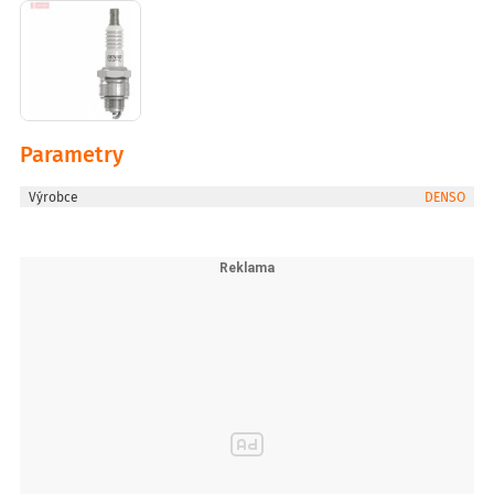
Parametry
Výrobce
DENSO