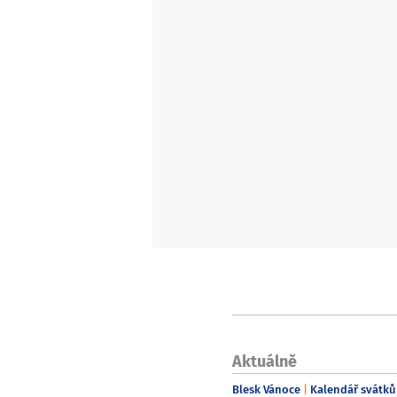
Aktuálně
Blesk Vánoce
Kalendář svátků