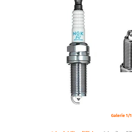
Galerie 1/1