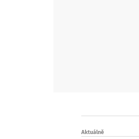
Aktuálně