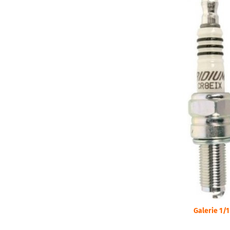
Galerie 1/1