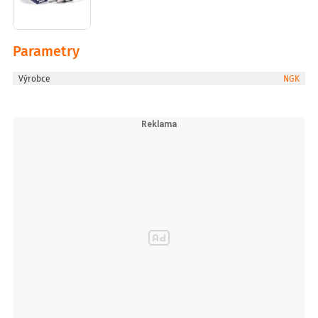
Parametry
Výrobce
NGK