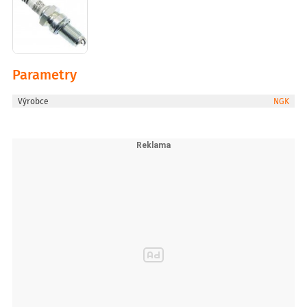
Parametry
Výrobce
NGK