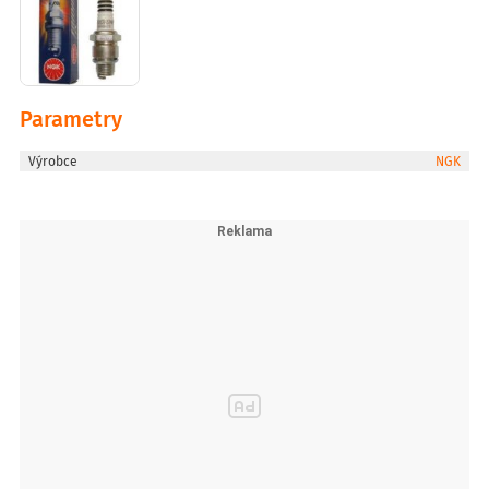
Parametry
Výrobce
NGK