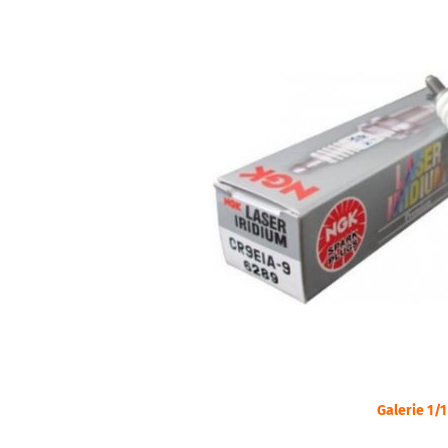
Galerie 1/1