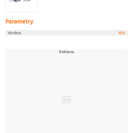
Parametry
Výrobce
NGK