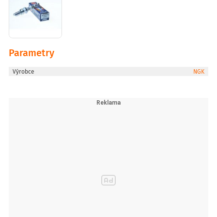
Parametry
Výrobce
NGK