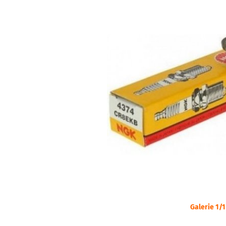
Galerie 1/1