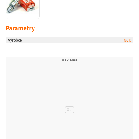
Parametry
Výrobce
NGK