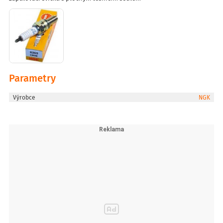
Parametry
Výrobce
NGK