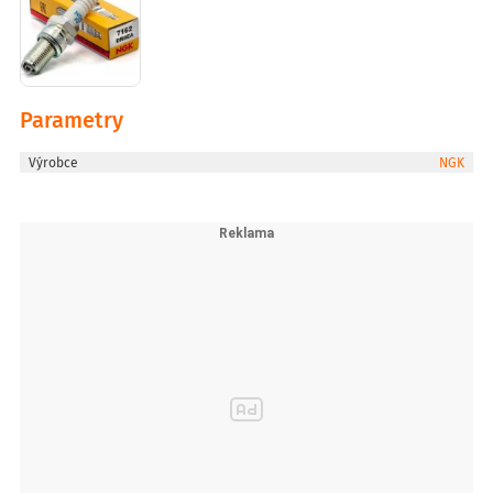
Parametry
Výrobce
NGK